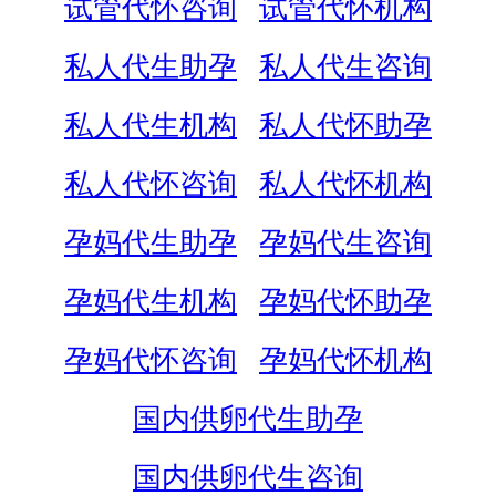
试管代怀咨询
试管代怀机构
私人代生助孕
私人代生咨询
私人代生机构
私人代怀助孕
私人代怀咨询
私人代怀机构
孕妈代生助孕
孕妈代生咨询
孕妈代生机构
孕妈代怀助孕
孕妈代怀咨询
孕妈代怀机构
国内供卵代生助孕
国内供卵代生咨询