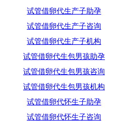
试管借卵代生产子助孕
试管借卵代生产子咨询
试管借卵代生产子机构
试管借卵代生包男孩助孕
试管借卵代生包男孩咨询
试管借卵代生包男孩机构
试管借卵代怀生子助孕
试管借卵代怀生子咨询