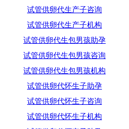
试管供卵代生产子咨询
试管供卵代生产子机构
试管供卵代生包男孩助孕
试管供卵代生包男孩咨询
试管供卵代生包男孩机构
试管供卵代怀生子助孕
试管供卵代怀生子咨询
试管供卵代怀生子机构