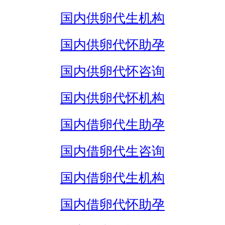
国内供卵代生机构
国内供卵代怀助孕
国内供卵代怀咨询
国内供卵代怀机构
国内借卵代生助孕
国内借卵代生咨询
国内借卵代生机构
国内借卵代怀助孕