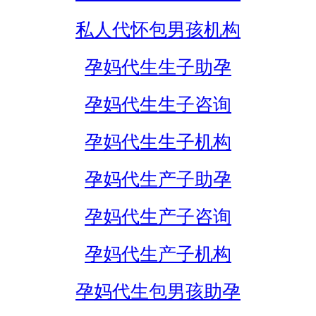
私人代怀包男孩机构
孕妈代生生子助孕
孕妈代生生子咨询
孕妈代生生子机构
孕妈代生产子助孕
孕妈代生产子咨询
孕妈代生产子机构
孕妈代生包男孩助孕