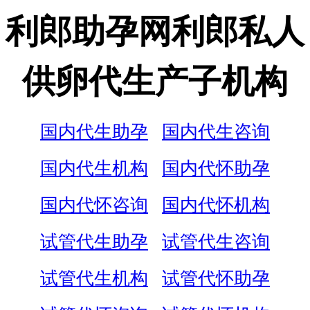
利郎助孕网利郎私人
供卵代生产子机构
国内代生助孕
国内代生咨询
国内代生机构
国内代怀助孕
国内代怀咨询
国内代怀机构
试管代生助孕
试管代生咨询
试管代生机构
试管代怀助孕