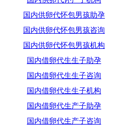
国内供卵代怀包男孩助孕
国内供卵代怀包男孩咨询
国内供卵代怀包男孩机构
国内借卵代生生子助孕
国内借卵代生生子咨询
国内借卵代生生子机构
国内借卵代生产子助孕
国内借卵代生产子咨询