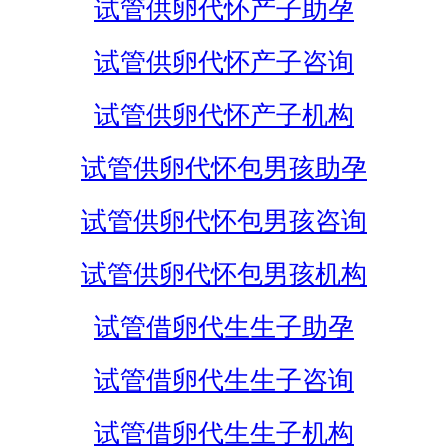
试管供卵代怀产子助孕
试管供卵代怀产子咨询
试管供卵代怀产子机构
试管供卵代怀包男孩助孕
试管供卵代怀包男孩咨询
试管供卵代怀包男孩机构
试管借卵代生生子助孕
试管借卵代生生子咨询
试管借卵代生生子机构