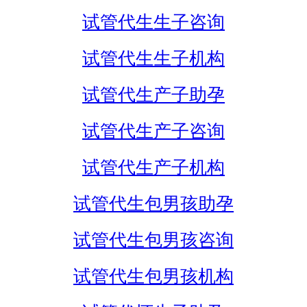
试管代生生子咨询
试管代生生子机构
试管代生产子助孕
试管代生产子咨询
试管代生产子机构
试管代生包男孩助孕
试管代生包男孩咨询
试管代生包男孩机构