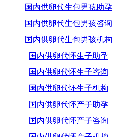
国内供卵代生包男孩助孕
国内供卵代生包男孩咨询
国内供卵代生包男孩机构
国内供卵代怀生子助孕
国内供卵代怀生子咨询
国内供卵代怀生子机构
国内供卵代怀产子助孕
国内供卵代怀产子咨询
国内供卵代怀产子机构