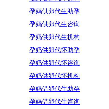
孕妈供卵代生助孕
孕妈供卵代生咨询
孕妈供卵代生机构
孕妈供卵代怀助孕
孕妈供卵代怀咨询
孕妈供卵代怀机构
孕妈借卵代生助孕
孕妈借卵代生咨询