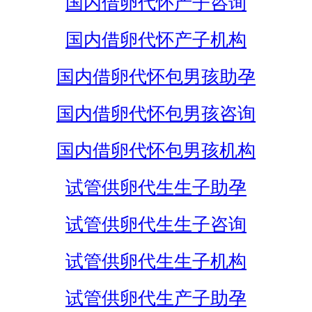
国内借卵代怀产子咨询
国内借卵代怀产子机构
国内借卵代怀包男孩助孕
国内借卵代怀包男孩咨询
国内借卵代怀包男孩机构
试管供卵代生生子助孕
试管供卵代生生子咨询
试管供卵代生生子机构
试管供卵代生产子助孕