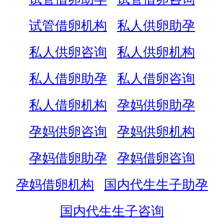
试管借卵机构
私人供卵助孕
私人供卵咨询
私人供卵机构
私人借卵助孕
私人借卵咨询
私人借卵机构
孕妈供卵助孕
孕妈供卵咨询
孕妈供卵机构
孕妈借卵助孕
孕妈借卵咨询
孕妈借卵机构
国内代生生子助孕
国内代生生子咨询