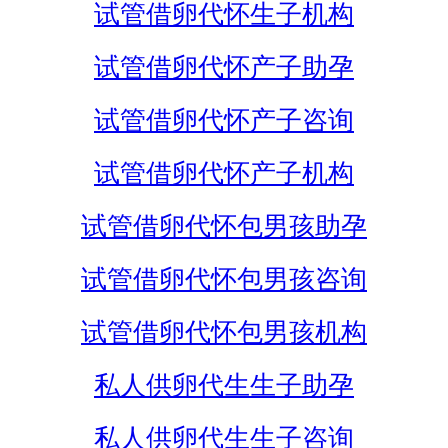
试管借卵代怀生子机构
试管借卵代怀产子助孕
试管借卵代怀产子咨询
试管借卵代怀产子机构
试管借卵代怀包男孩助孕
试管借卵代怀包男孩咨询
试管借卵代怀包男孩机构
私人供卵代生生子助孕
私人供卵代生生子咨询