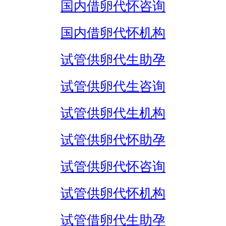
国内借卵代怀咨询
国内借卵代怀机构
试管供卵代生助孕
试管供卵代生咨询
试管供卵代生机构
试管供卵代怀助孕
试管供卵代怀咨询
试管供卵代怀机构
试管借卵代生助孕