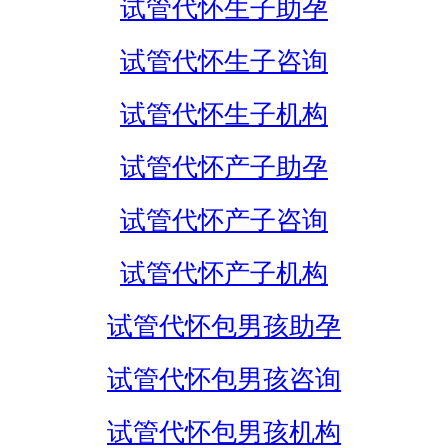
试管代怀生子助孕
试管代怀生子咨询
试管代怀生子机构
试管代怀产子助孕
试管代怀产子咨询
试管代怀产子机构
试管代怀包男孩助孕
试管代怀包男孩咨询
试管代怀包男孩机构