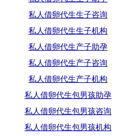
私人借卵代生生子咨询
私人借卵代生生子机构
私人借卵代生产子助孕
私人借卵代生产子咨询
私人借卵代生产子机构
私人借卵代生包男孩助孕
私人借卵代生包男孩咨询
私人借卵代生包男孩机构