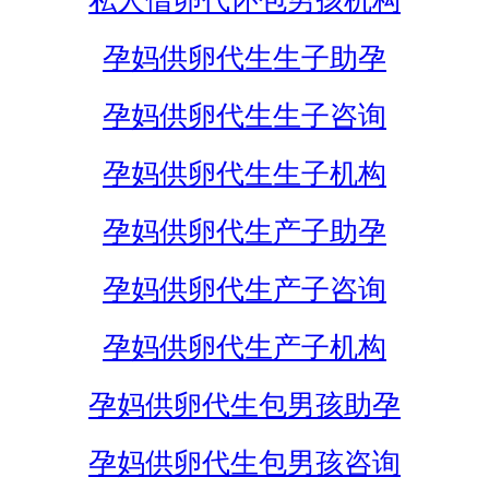
私人借卵代怀包男孩机构
孕妈供卵代生生子助孕
孕妈供卵代生生子咨询
孕妈供卵代生生子机构
孕妈供卵代生产子助孕
孕妈供卵代生产子咨询
孕妈供卵代生产子机构
孕妈供卵代生包男孩助孕
孕妈供卵代生包男孩咨询