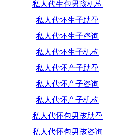
私人代生包男孩机构
私人代怀生子助孕
私人代怀生子咨询
私人代怀生子机构
私人代怀产子助孕
私人代怀产子咨询
私人代怀产子机构
私人代怀包男孩助孕
私人代怀包男孩咨询