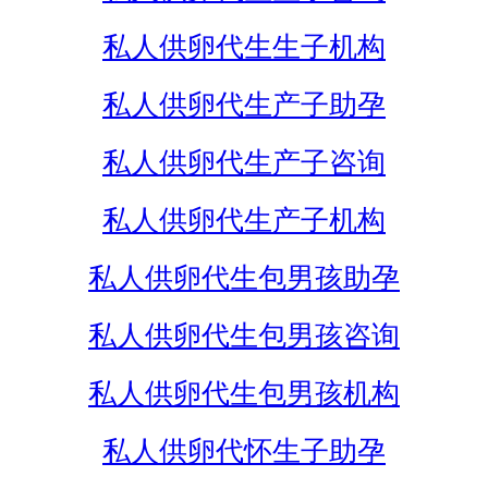
私人供卵代生生子机构
私人供卵代生产子助孕
私人供卵代生产子咨询
私人供卵代生产子机构
私人供卵代生包男孩助孕
私人供卵代生包男孩咨询
私人供卵代生包男孩机构
私人供卵代怀生子助孕