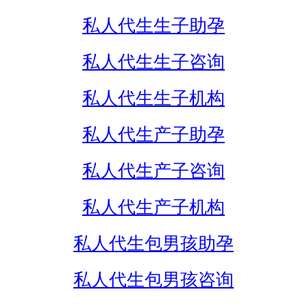
私人代生生子助孕
私人代生生子咨询
私人代生生子机构
私人代生产子助孕
私人代生产子咨询
私人代生产子机构
私人代生包男孩助孕
私人代生包男孩咨询