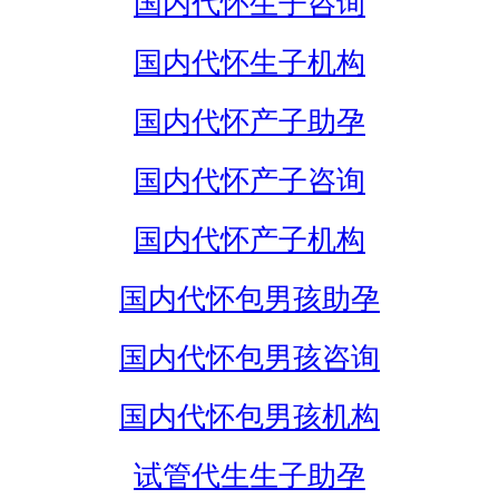
国内代怀生子咨询
国内代怀生子机构
国内代怀产子助孕
国内代怀产子咨询
国内代怀产子机构
国内代怀包男孩助孕
国内代怀包男孩咨询
国内代怀包男孩机构
试管代生生子助孕