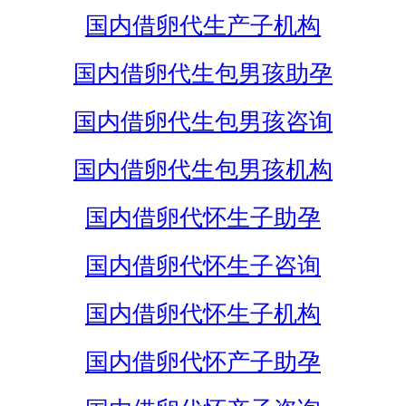
国内借卵代生产子机构
国内借卵代生包男孩助孕
国内借卵代生包男孩咨询
国内借卵代生包男孩机构
国内借卵代怀生子助孕
国内借卵代怀生子咨询
国内借卵代怀生子机构
国内借卵代怀产子助孕