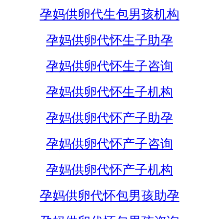
孕妈供卵代生包男孩机构
孕妈供卵代怀生子助孕
孕妈供卵代怀生子咨询
孕妈供卵代怀生子机构
孕妈供卵代怀产子助孕
孕妈供卵代怀产子咨询
孕妈供卵代怀产子机构
孕妈供卵代怀包男孩助孕