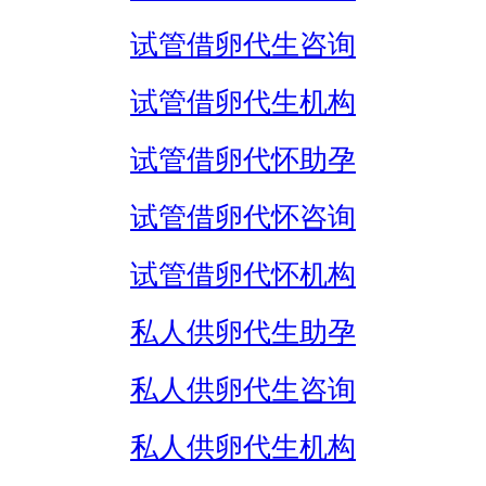
试管借卵代生咨询
试管借卵代生机构
试管借卵代怀助孕
试管借卵代怀咨询
试管借卵代怀机构
私人供卵代生助孕
私人供卵代生咨询
私人供卵代生机构