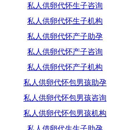
私人供卵代怀生子咨询
私人供卵代怀生子机构
私人供卵代怀产子助孕
私人供卵代怀产子咨询
私人供卵代怀产子机构
私人供卵代怀包男孩助孕
私人供卵代怀包男孩咨询
私人供卵代怀包男孩机构
私人借卵代生生子助孕