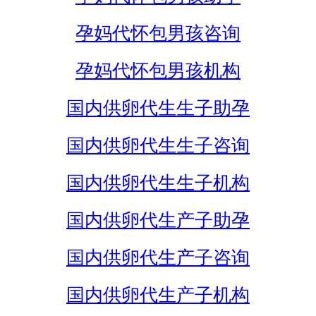
孕妈代怀包男孩咨询
孕妈代怀包男孩机构
国内供卵代生生子助孕
国内供卵代生生子咨询
国内供卵代生生子机构
国内供卵代生产子助孕
国内供卵代生产子咨询
国内供卵代生产子机构