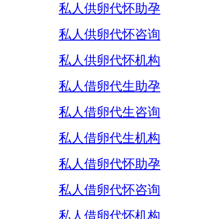
私人供卵代怀助孕
私人供卵代怀咨询
私人供卵代怀机构
私人借卵代生助孕
私人借卵代生咨询
私人借卵代生机构
私人借卵代怀助孕
私人借卵代怀咨询
私人借卵代怀机构