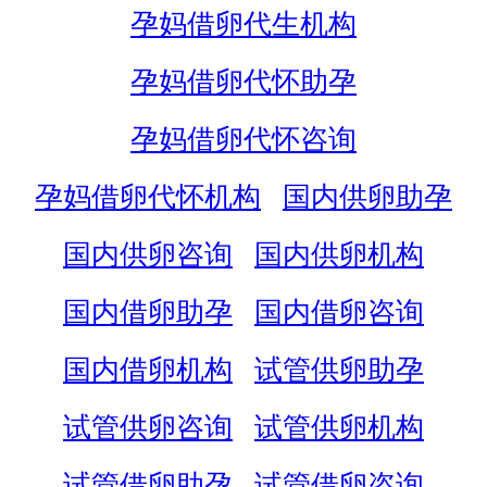
孕妈借卵代生机构
孕妈借卵代怀助孕
孕妈借卵代怀咨询
孕妈借卵代怀机构
国内供卵助孕
国内供卵咨询
国内供卵机构
国内借卵助孕
国内借卵咨询
国内借卵机构
试管供卵助孕
试管供卵咨询
试管供卵机构
试管借卵助孕
试管借卵咨询