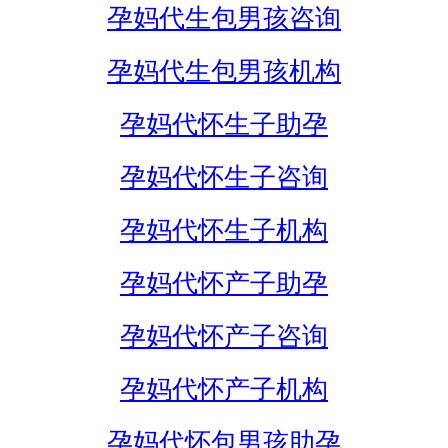
孕妈代生包男孩咨询
孕妈代生包男孩机构
孕妈代怀生子助孕
孕妈代怀生子咨询
孕妈代怀生子机构
孕妈代怀产子助孕
孕妈代怀产子咨询
孕妈代怀产子机构
孕妈代怀包男孩助孕