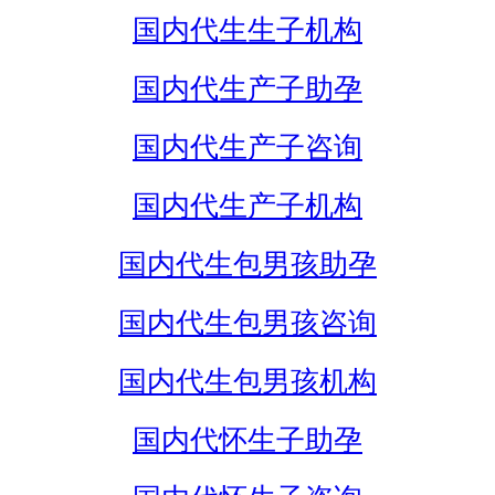
国内代生生子机构
国内代生产子助孕
国内代生产子咨询
国内代生产子机构
国内代生包男孩助孕
国内代生包男孩咨询
国内代生包男孩机构
国内代怀生子助孕