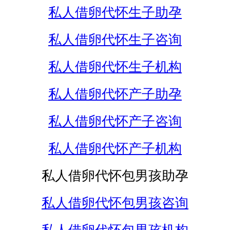
私人借卵代怀生子助孕
私人借卵代怀生子咨询
私人借卵代怀生子机构
私人借卵代怀产子助孕
私人借卵代怀产子咨询
私人借卵代怀产子机构
私人借卵代怀包男孩助孕
私人借卵代怀包男孩咨询